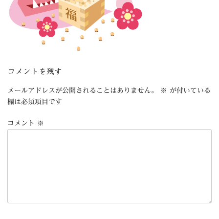
コメントを残す
メールアドレスが公開されることはありません。
※
が付いている
欄は必須項目です
コメント
※