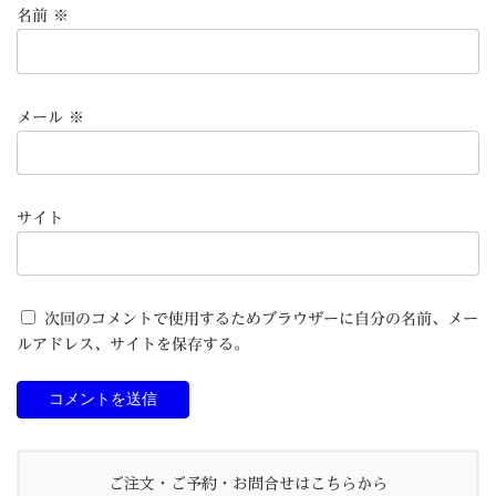
名前
※
メール
※
サイト
次回のコメントで使用するためブラウザーに自分の名前、メー
ルアドレス、サイトを保存する。
ご注文・ご予約・お問合せはこちらから