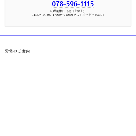
078-596-1115
火曜定休日（祝日を除く）
11:30〜14:30、17:00〜21:00(ラストオーダー20:30)
営業のご案内