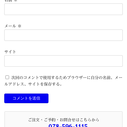
名前
※
メール
※
サイト
次回のコメントで使用するためブラウザーに自分の名前、メー
ルアドレス、サイトを保存する。
ご注文・ご予約・お問合せはこちらから
078-596-1115