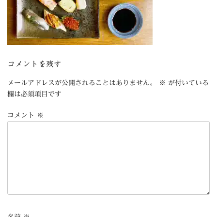
コメントを残す
メールアドレスが公開されることはありません。
※
が付いている
欄は必須項目です
コメント
※