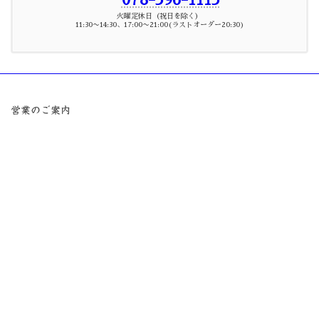
火曜定休日（祝日を除く）
11:30〜14:30、17:00〜21:00(ラストオーダー20:30)
営業のご案内